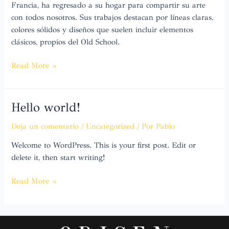
Francia, ha regresado a su hogar para compartir su arte
con todos nosotros. Sus trabajos destacan por líneas claras,
colores sólidos y diseños que suelen incluir elementos
clásicos, propios del Old School.
Read More »
Hello world!
Hello
world!
Deja un comentario
/
Uncategorized
/ Por
Pablo
Welcome to WordPress. This is your first post. Edit or
delete it, then start writing!
Read More »