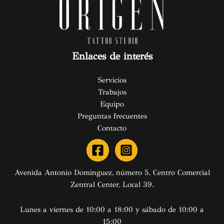
Enlaces de interés
Servicios
Trabajos
Equipo
Preguntas frecuentes
Contacto
Avenida Antonio Dominguez, número 5, Centro Comercial
Zentral Center, Local 39.
Lunes a viernes de 10:00 a 18:00 y sábado de 10:00 a
15:00