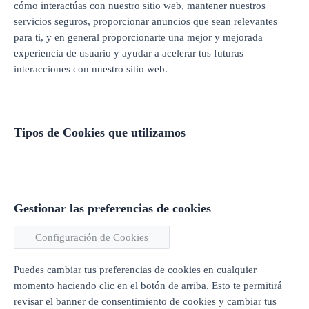
cómo interactúas con nuestro sitio web, mantener nuestros
servicios seguros, proporcionar anuncios que sean relevantes
para ti, y en general proporcionarte una mejor y mejorada
experiencia de usuario y ayudar a acelerar tus futuras
interacciones con nuestro sitio web.
Tipos de Cookies que utilizamos
Gestionar las preferencias de cookies
Configuración de Cookies
Puedes cambiar tus preferencias de cookies en cualquier
momento haciendo clic en el botón de arriba. Esto te permitirá
revisar el banner de consentimiento de cookies y cambiar tus