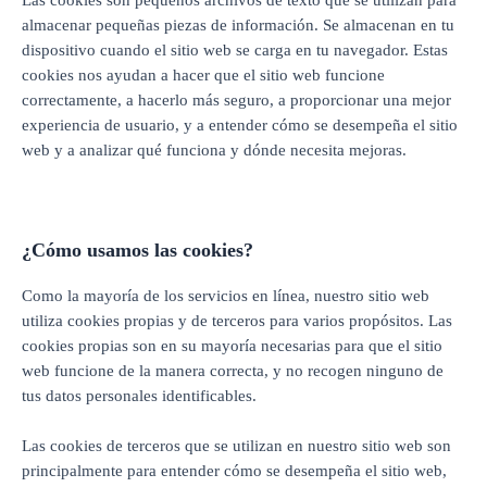
Las cookies son pequeños archivos de texto que se utilizan para
almacenar pequeñas piezas de información. Se almacenan en tu
dispositivo cuando el sitio web se carga en tu navegador. Estas
cookies nos ayudan a hacer que el sitio web funcione
correctamente, a hacerlo más seguro, a proporcionar una mejor
experiencia de usuario, y a entender cómo se desempeña el sitio
web y a analizar qué funciona y dónde necesita mejoras.
¿Cómo usamos las cookies?
Como la mayoría de los servicios en línea, nuestro sitio web
utiliza cookies propias y de terceros para varios propósitos. Las
cookies propias son en su mayoría necesarias para que el sitio
web funcione de la manera correcta, y no recogen ninguno de
tus datos personales identificables.
Las cookies de terceros que se utilizan en nuestro sitio web son
principalmente para entender cómo se desempeña el sitio web,