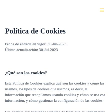
Ir
al
contenido
Política de Cookies
Fecha de entrada en vigor: 30-Jul-2023
Última actualización: 30-Jul-2023
¿Qué son las cookies?
Esta Política de Cookies explica qué son las cookies y cómo las
usamos, los tipos de cookies que usamos, es decir, la
información que recopilamos usando cookies y cómo se usa esa
información, y cómo gestionar la configuración de las cookies.